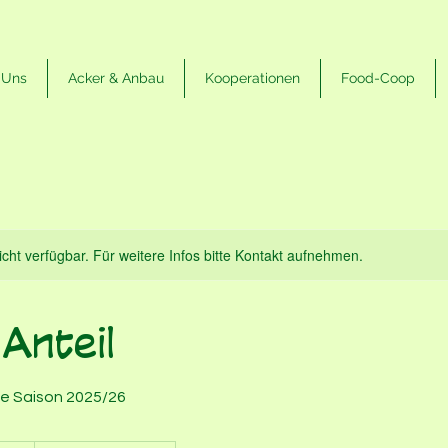
 Uns
Acker & Anbau
Kooperationen
Food-Coop
nicht verfügbar. Für weitere Infos bitte Kontakt aufnehmen.
Anteil
ie Saison 2025/26