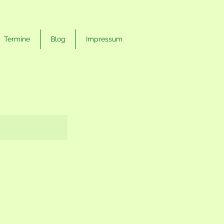
Termine
Blog
Impressum