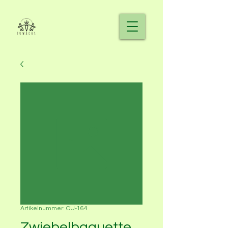
Artikelnummer: CU-164
Zwiebelbaguette