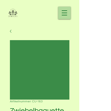
Artikelnummer: CU-163
Zwiebelbaguette