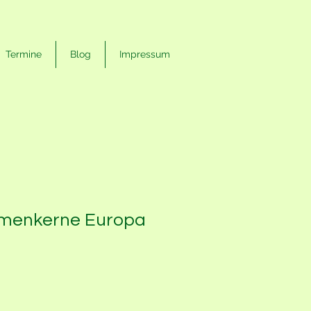
Termine
Blog
Impressum
menkerne Europa