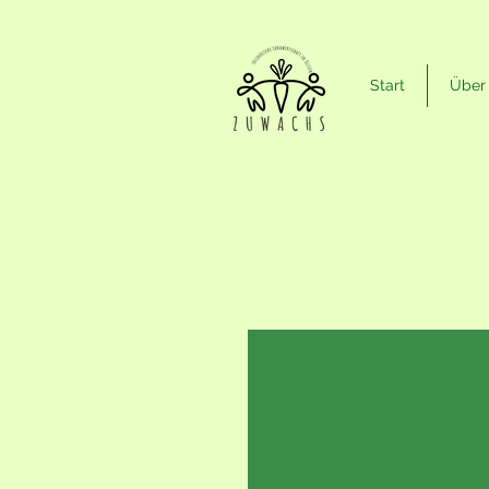
Start
Über