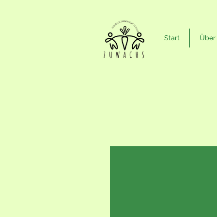
Start
Über