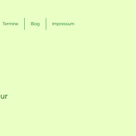
Termine
Blog
Impressum
ur