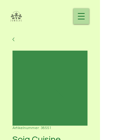
Artikelnummer: 38551
Soja Cuisine