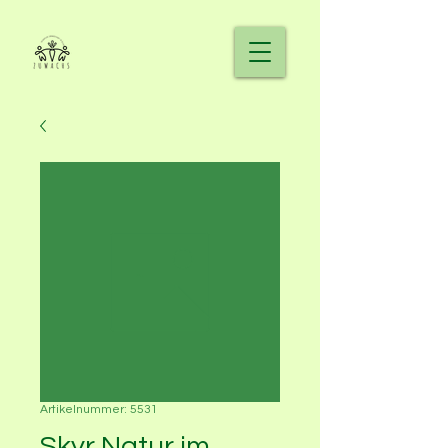
Artikelnummer: 5531
Skyr Natur im