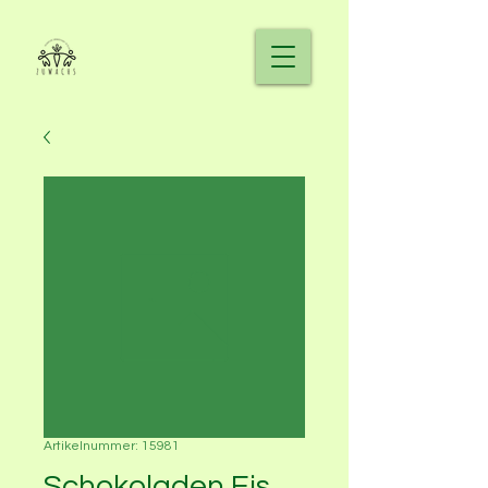
Artikelnummer: 15981
Schokoladen Eis