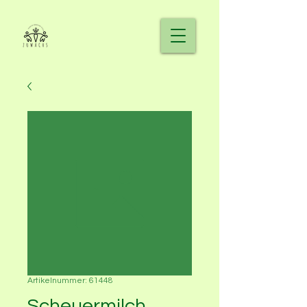
Artikelnummer: 61448
Scheuermilch