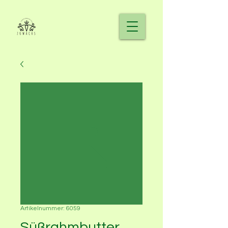
Artikelnummer: 6059
Süßrahmbutter