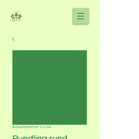
Artikelnummer: CU-44
Rundling rund