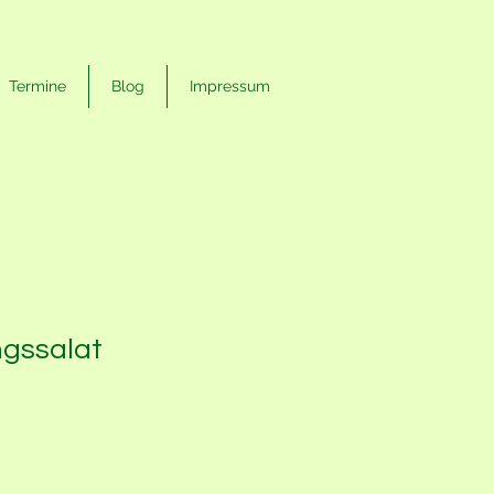
Termine
Blog
Impressum
ngssalat