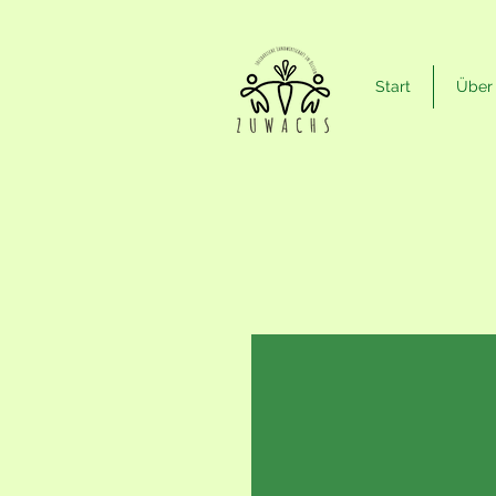
Start
Über