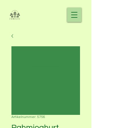
Artikelnummer: 5756
Rahmjoghurt