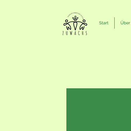
Start
Über