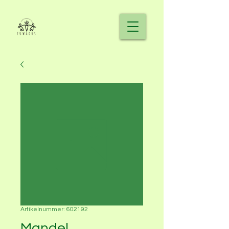
Artikelnummer: 602192
Mandel