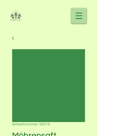
Artikelnummer: 50019
Möhrensaft