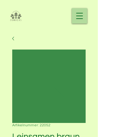
Artikelnummer: 22052
Leinsamen braun