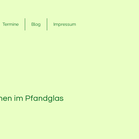
Termine
Blog
Impressum
nen im Pfandglas