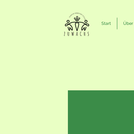
Start
Über