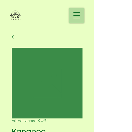
Artikelnummer: CU-7
Kanapee