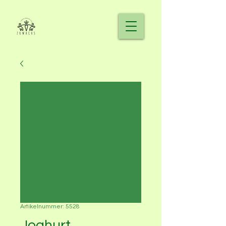
Artikelnummer: 5528
Joghurt