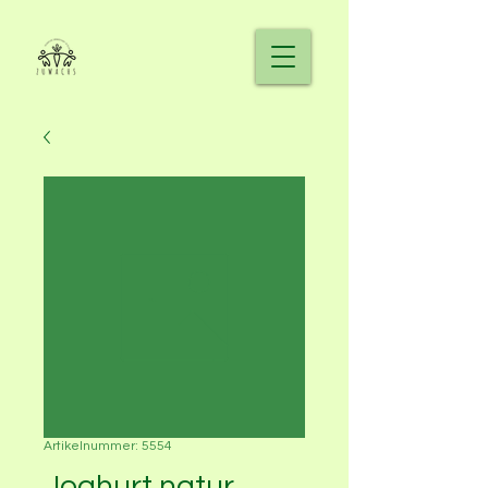
Artikelnummer: 5554
Joghurt natur