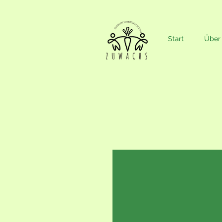
Start
Über