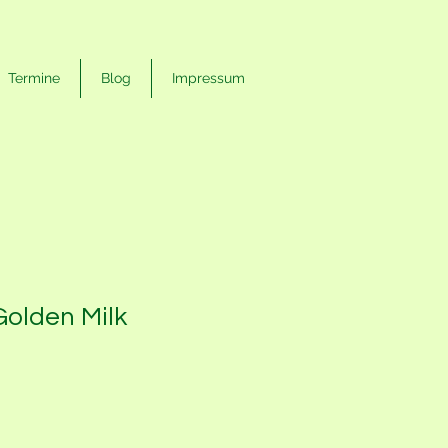
Termine
Blog
Impressum
Golden Milk