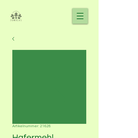
Artikelnummer: 21628
Hafermehl,