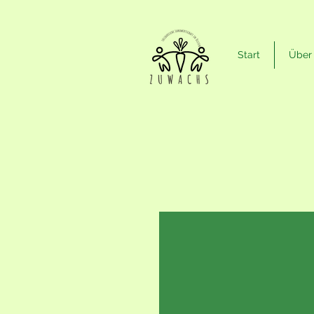
Start
Über