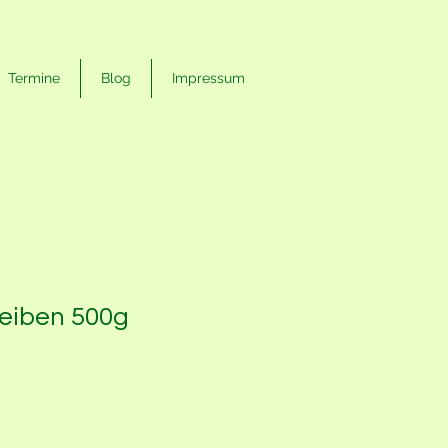
Termine
Blog
Impressum
eiben 500g