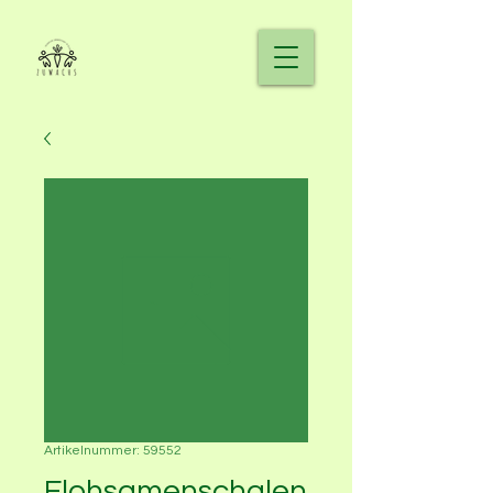
Artikelnummer: 59552
Flohsamenschalen