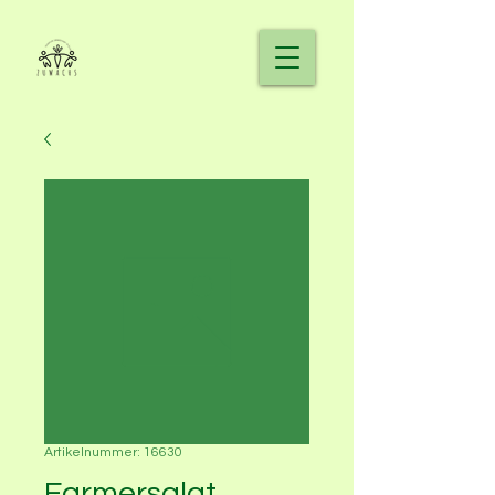
Artikelnummer: 16630
Farmersalat