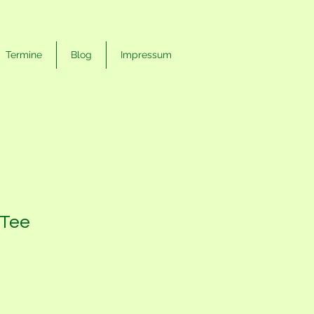
Termine
Blog
Impressum
 Tee