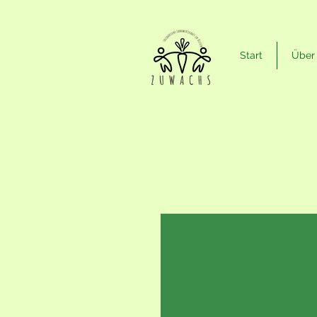
Start
Über