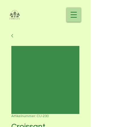
Artikelnummer: CU-230
Croissant