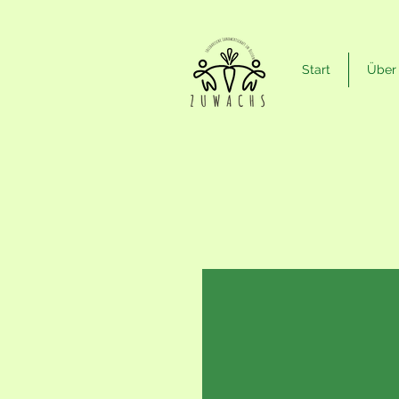
Start
Über