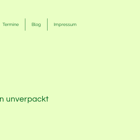
Termine
Blog
Impressum
en unverpackt