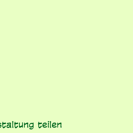
taltung teilen