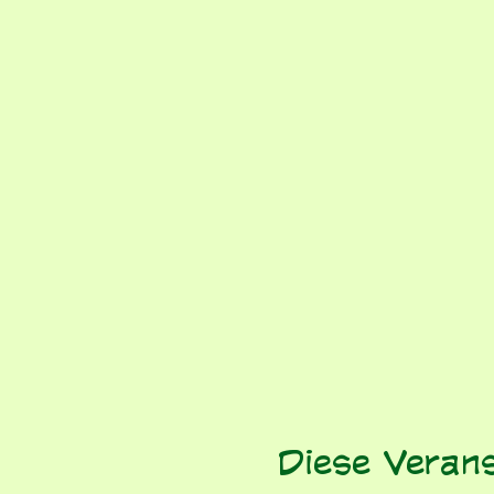
Diese Verans