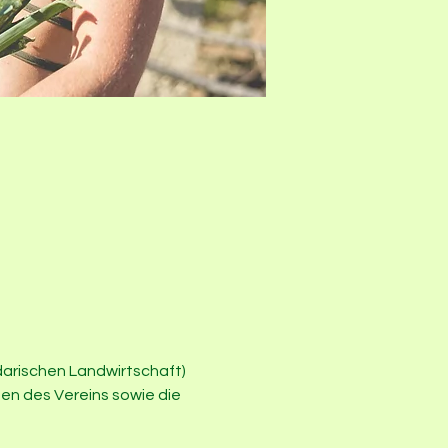
darischen Landwirtschaft) 
en des Vereins sowie die 