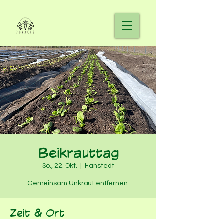
Beikrauttag
So., 22. Okt.
  |  
Hanstedt
Gemeinsam Unkraut entfernen.
Zeit & Ort