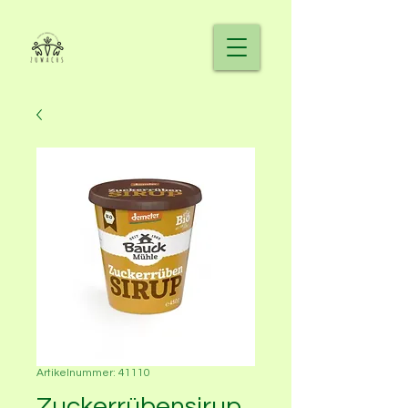
Artikelnummer: 41110
Zuckerrübensirup