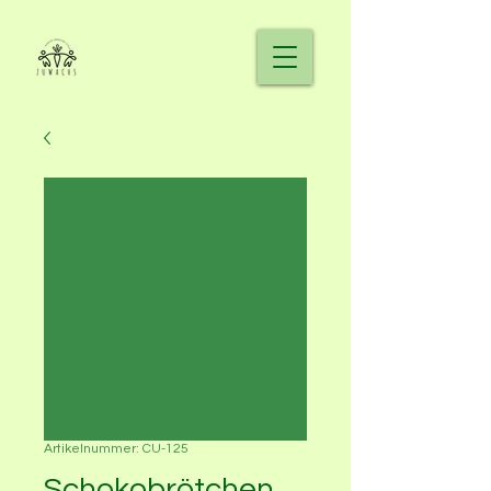
Artikelnummer: CU-125
Schokobrötchen