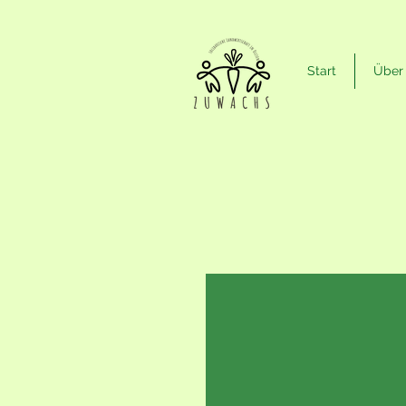
Start
Über