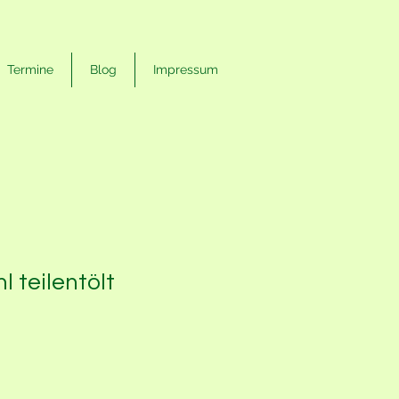
Termine
Blog
Impressum
 teilentölt