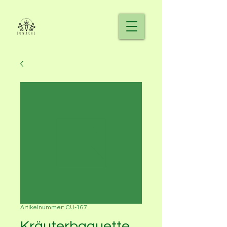
Artikelnummer: CU-167
Kräuterbaguette