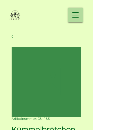
Artikelnummer: CU-185
Kümmelbrötchen