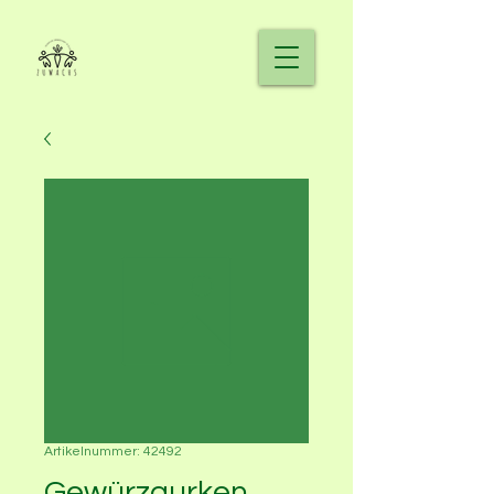
Artikelnummer: 42492
Gewürzgurken