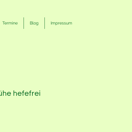
Termine
Blog
Impressum
he hefefrei