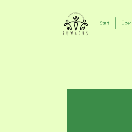
Start
Über