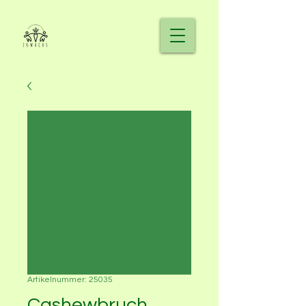
Artikelnummer: 25035
Cashewbruch,